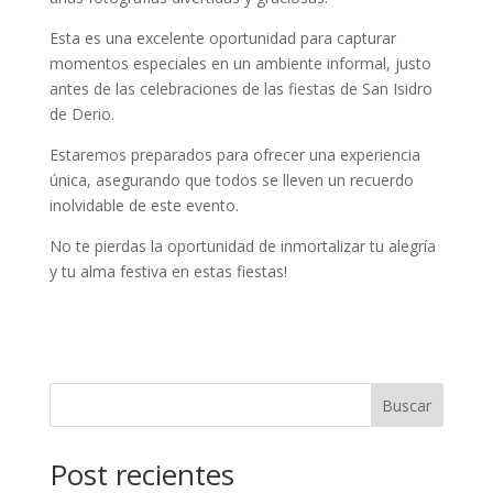
Esta es una excelente oportunidad para capturar
momentos especiales en un ambiente informal, justo
antes de las celebraciones de las fiestas de San Isidro
de Derio.
Estaremos preparados para ofrecer una experiencia
única, asegurando que todos se lleven un recuerdo
inolvidable de este evento.
No te pierdas la oportunidad de inmortalizar tu alegría
y tu alma festiva en estas fiestas!
Buscar
Post recientes